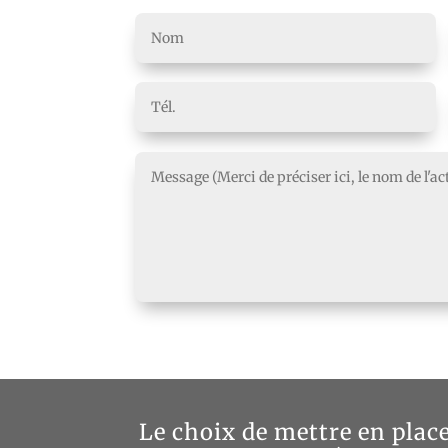
Le choix de mettre en plac