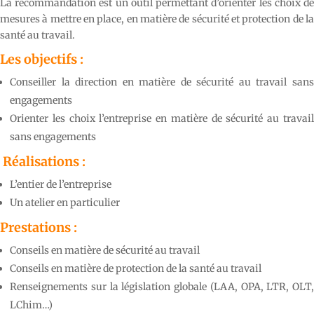
La recommandation est un outil permettant d’orienter les choix de
mesures à mettre en place, en matière de sécurité et protection de la
santé au travail.
Les objectifs :
Conseiller la direction en matière de sécurité au travail sans
engagements
Orienter les choix l’entreprise en matière de sécurité au travail
sans engagements
Réalisations :
L’entier de l’entreprise
Un atelier en particulier
Prestations :
Conseils en matière de sécurité au travail
Conseils en matière de protection de la santé au travail
Renseignements sur la législation globale (LAA, OPA, LTR, OLT,
LChim…)