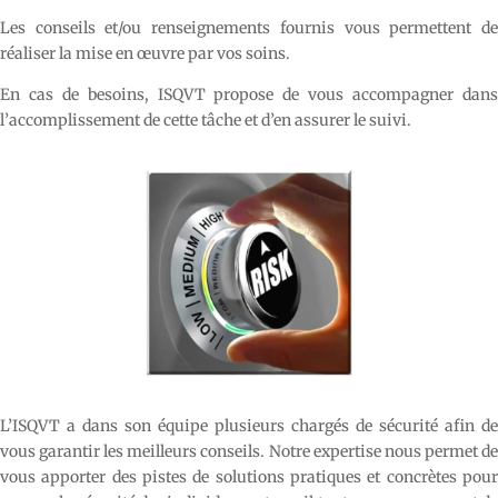
Les conseils et/ou renseignements fournis vous permettent de
réaliser la mise en œuvre par vos soins.
En cas de besoins, ISQVT propose de vous accompagner dans
l’accomplissement de cette tâche et d’en assurer le suivi.
L’ISQVT a dans son équipe plusieurs chargés de sécurité afin de
vous garantir les meilleurs conseils. Notre expertise nous permet de
vous apporter des pistes de solutions pratiques et concrètes pour