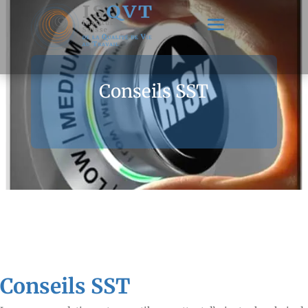
Conseils SST
Conseils SST