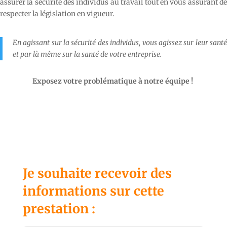
assurer la sécurité des individus au travail tout en vous assurant de
respecter la législation en vigueur.
En agissant sur la sécurité des individus, vous agissez sur leur santé
et par là même sur la santé de votre entreprise.
Exposez votre problématique à notre équipe !
Je souhaite recevoir des
informations sur cette
prestation :