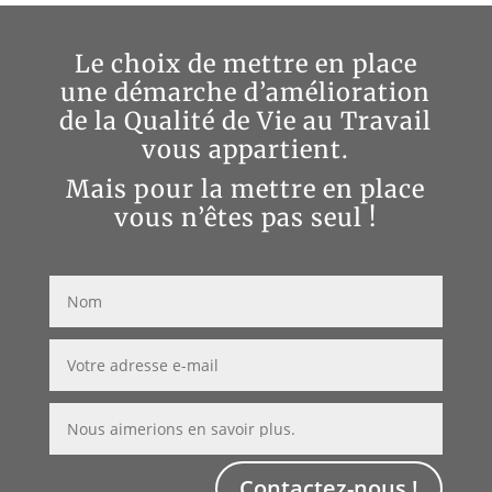
Le choix de mettre en place
une démarche d’amélioration
de la Qualité de Vie au Travail
vous appartient.
Mais pour la mettre en place
vous n’êtes pas seul !
Contactez-nous !