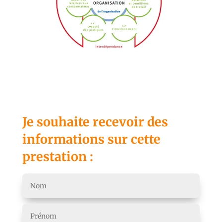
Je souhaite recevoir des
informations sur cette
prestation :