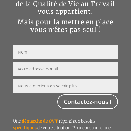
de la Qualité de Vie au Travail
vous appartient.
Mais pour la mettre en place
vous n’êtes pas seul !
Contactez-nous !
Une
démarche de QVT
répond aux besoins
spécifiques
de votre situation. Pour construire une