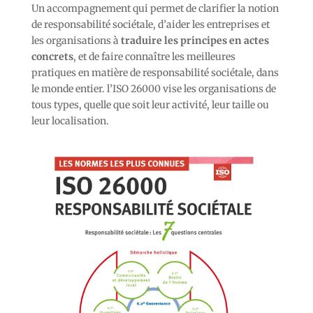
Un accompagnement qui permet de clarifier la notion
de responsabilité sociétale, d’aider les entreprises et
les organisations à
traduire les principes en actes
concrets
, et de faire connaître les meilleures
pratiques en matière de responsabilité sociétale, dans
le monde entier. l’ISO 26000 vise les organisations de
tous types, quelle que soit leur activité, leur taille ou
leur localisation.