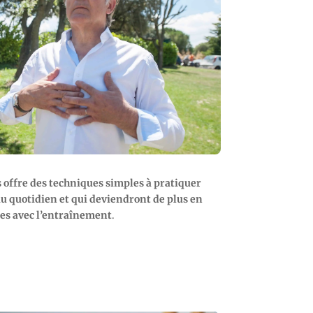
 offre des techniques simples à pratiquer
 quotidien et qui deviendront de plus en
ces avec l’entraînement
.