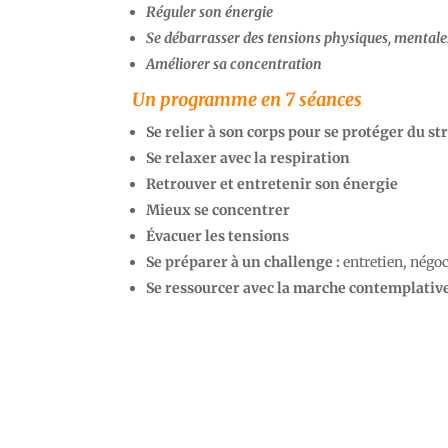
Réguler son énergie
Se débarrasser des tensions physiques, mentale
Améliorer sa concentration
Un programme en 7 séances
Se relier à son corps pour se protéger du s
Se relaxer avec la respiration
Retrouver et entretenir son énergie
Mieux se concentrer
Évacuer les tensions
Se préparer à un challenge :
entretien, négo
Se ressourcer avec la marche contemplativ