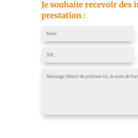
Je souhaite recevoir des 
prestation :